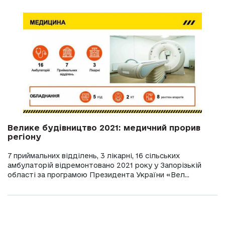
Велике будівництво 2021: медичний прорив
регіону
7 приймальних відділень, 3 лікарні, 16 сільських
амбулаторій відремонтовано 2021 року у Запорізькій
області за програмою Президента України «Вел...