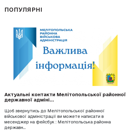
ПОПУЛЯРНІ
Актуальні контакти Мелітопольської районної
державної адміні...
Щоб звернутись до Мелітопольської районної
військової адміністрації ви можете написати в
месенджер на фейсбук : Мелітопольська районна
державн...