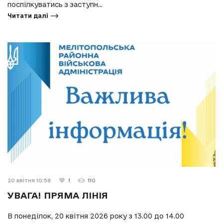
поспілкуватись з заступн...
Читати далі
20 квітня 10:58
1
110
УВАГА! ПРЯМА ЛІНІЯ
В понеділок, 20 квітня 2026 року з 13.00 до 14.00