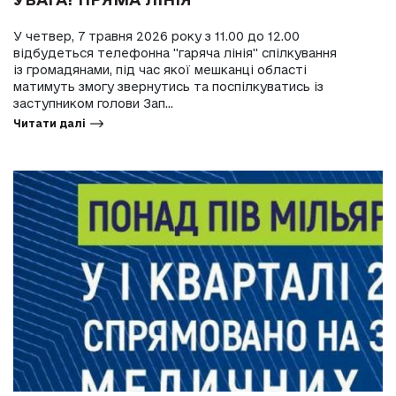
У четвер, 7 травня 2026 року з 11.00 до 12.00
відбудеться телефонна "гаряча лінія" спілкування
із громадянами, під час якої мешканці області
матимуть змогу звернутись та поспілкуватись із
заступником голови Зап...
Читати далі