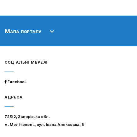
Мапа порталу
СОЦІАЛЬНІ МЕРЕЖІ
Facebook
АДРЕСА
72312, Запорізька обл.
м. Мелітополь, вул. Івана Алексєєва, 5