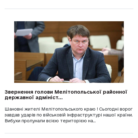
Звернення голови Мелітопольської районної
державної адмініст...
Шановні жителі Мелітопольського краю ! Сьогодні ворог
завдав ударів по військовій інфраструктурі нашої країни.
Вибухи пролунали всією територією на...