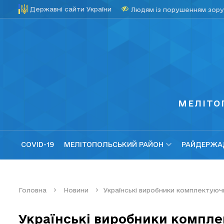
Державні сайти України
Людям із порушенням зору
МЕЛІТО
COVID-19
МЕЛІТОПОЛЬСЬКИЙ РАЙОН
РАЙДЕРЖАД
Головна
Новини
Українські виробники комплектуюч
Українські виробники компле