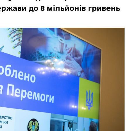
ржави до 8 мільйонів гривень