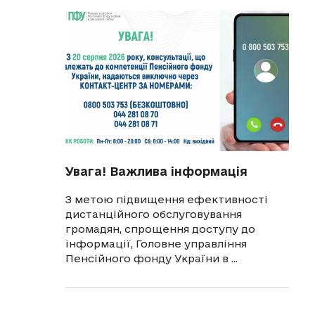
Увага! Важлива інформація
З метою підвищення ефективності
дистанційного обслуговування
громадян, спрощення доступу до
інформації, Головне управління
Пенсійного фонду України в ...