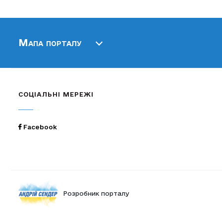
Мапа порталу
СОЦІАЛЬНІ МЕРЕЖІ
Facebook
Розробник порталу