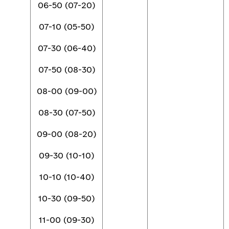
06-50 (07-20)
07-10 (05-50)
07-30 (06-40)
07-50 (08-30)
08-00 (09-00)
08-30 (07-50)
09-00 (08-20)
09-30 (10-10)
10-10 (10-40)
10-30 (09-50)
11-00 (09-30)