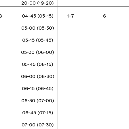
20-00 (19-20)
8
04-45 (05-15)
1-7
6
05-00 (05-30)
05-15 (05-45)
05-30 (06-00)
05-45 (06-15)
06-00 (06-30)
06-15 (06-45)
06-30 (07-00)
06-45 (07-15)
07-00 (07-30)