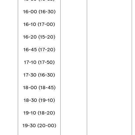
16-00 (16-30)
16-10 (17-00)
16-20 (15-20)
16-45 (17-20)
17-10 (17-50)
17-30 (16-30)
18-00 (18-45)
18-30 (19-10)
19-10 (18-20)
19-30 (20-00)