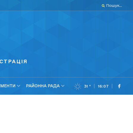
Пошук...
СТРАЦІЯ
МЕНТИ
РАЙОННА РАДА
31 °
16:07