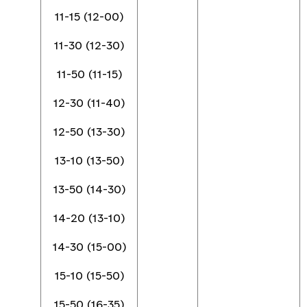
11-15 (12-00)
11-30 (12-30)
11-50 (11-15)
12-30 (11-40)
12-50 (13-30)
13-10 (13-50)
13-50 (14-30)
14-20 (13-10)
14-30 (15-00)
15-10 (15-50)
15-50 (16-35)