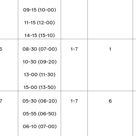
09-15 (10-00)
11-15 (12-00)
14-15 (15-10)
6
08-30 (07-00)
1-7
1
10-30 (09-20)
13-00 (11-30)
15-00 (13-50)
7
05-30 (06-20)
1-7
6
05-55 (06-50)
06-10 (07-00)