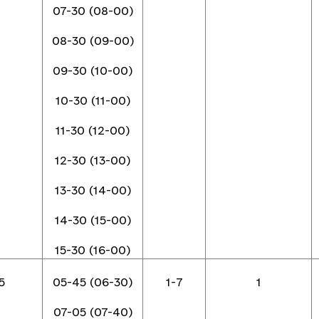
07-30 (08-00)
08-30 (09-00)
09-30 (10-00)
10-30 (11-00)
11-30 (12-00)
12-30 (13-00)
13-30 (14-00)
14-30 (15-00)
15-30 (16-00)
5
05-45 (06-30)
1-7
1
07-05 (07-40)