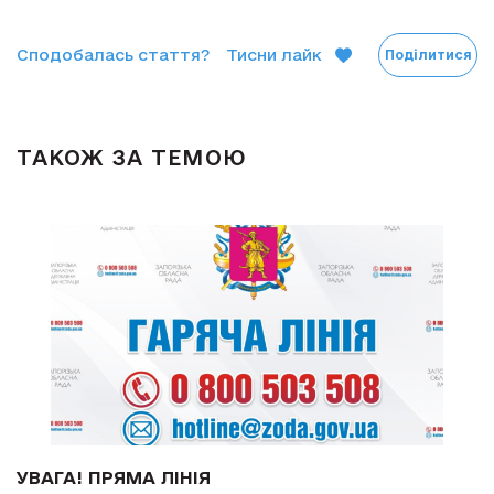
Сподобалась стаття?
Тисни лайк
Поділитися
ТАКОЖ ЗА ТЕМОЮ
УВАГА! ПРЯМА ЛІНІЯ