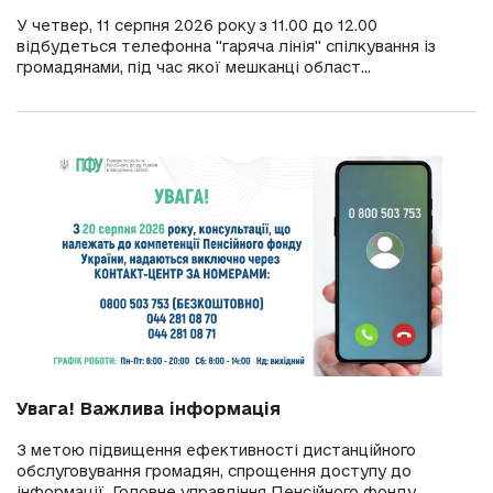
У четвер, 11 серпня 2026 року з 11.00 до 12.00
відбудеться телефонна "гаряча лінія" спілкування із
громадянами, під час якої мешканці област...
Увага! Важлива інформація
З метою підвищення ефективності дистанційного
обслуговування громадян, спрощення доступу до
інформації, Головне управління Пенсійного фонду