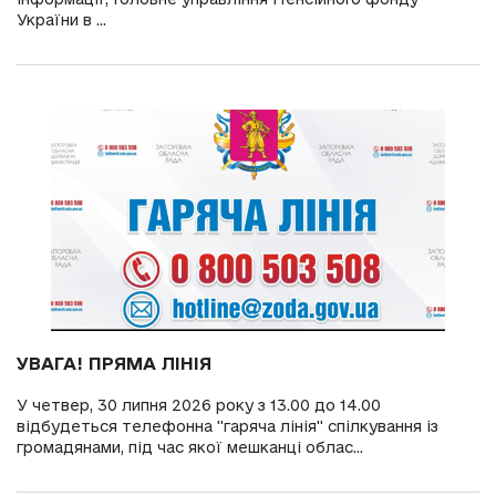
України в ...
УВАГА! ПРЯМА ЛІНІЯ
У четвер, 30 липня 2026 року з 13.00 до 14.00
відбудеться телефонна "гаряча лінія" спілкування із
громадянами, під час якої мешканці облас...