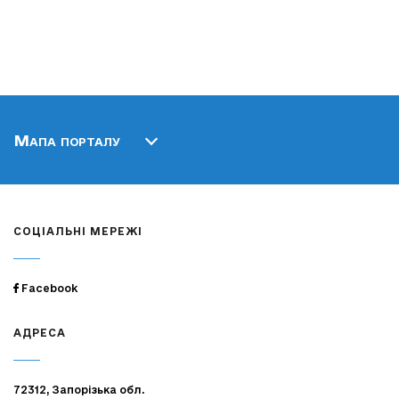
Мапа порталу
СОЦІАЛЬНІ МЕРЕЖІ
Facebook
АДРЕСА
72312, Запорізька обл.