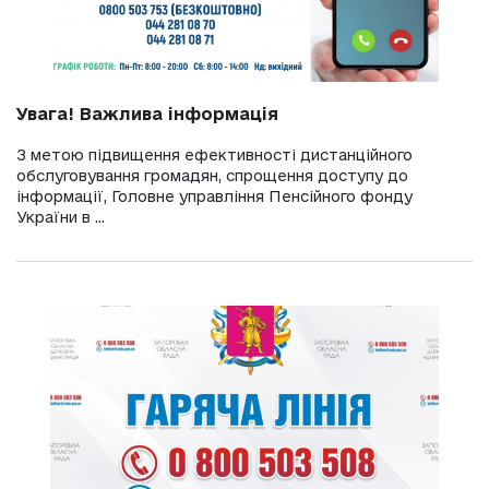
Увага! Важлива інформація
З метою підвищення ефективності дистанційного
обслуговування громадян, спрощення доступу до
інформації, Головне управління Пенсійного фонду
України в ...