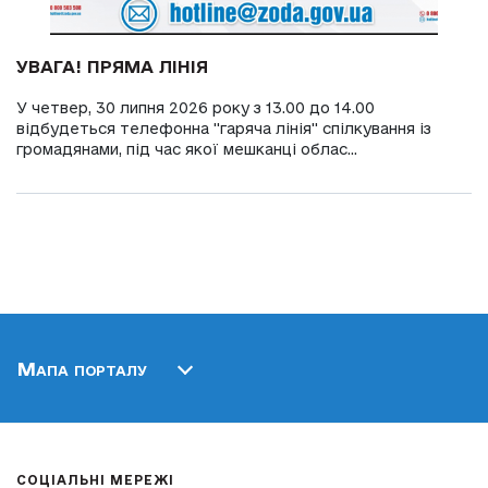
УВАГА! ПРЯМА ЛІНІЯ
У четвер, 30 липня 2026 року з 13.00 до 14.00
відбудеться телефонна "гаряча лінія" спілкування із
громадянами, під час якої мешканці облас...
Мапа порталу
СОЦІАЛЬНІ МЕРЕЖІ