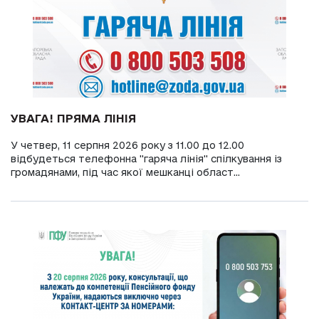
УВАГА! ПРЯМА ЛІНІЯ
У четвер, 11 серпня 2026 року з 11.00 до 12.00
відбудеться телефонна "гаряча лінія" спілкування із
громадянами, під час якої мешканці област...