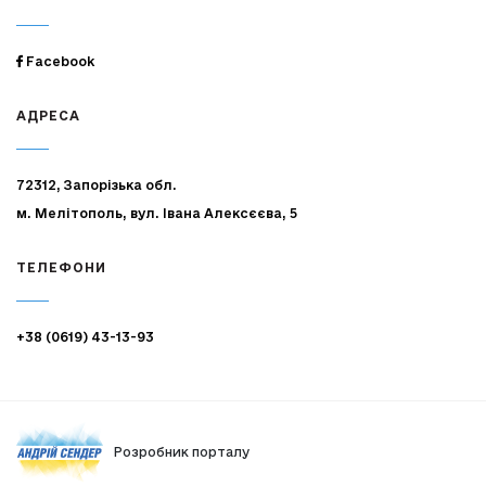
Facebook
АДРЕСА
72312, Запорізька обл.
м. Мелітополь, вул. Івана Алексєєва, 5
ТЕЛЕФОНИ
+38 (0619) 43-13-93
Розробник порталу